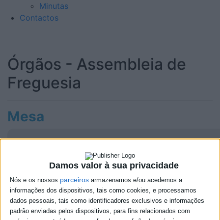
Minutas
Contactos
Órgãos - Assembleia de
Freguesia
Mesa
Damos valor à sua privacidade
parceiros
Nós e os nossos
armazenamos e/ou acedemos a
informações dos dispositivos, tais como cookies, e processamos
dados pessoais, tais como identificadores exclusivos e informações
padrão enviadas pelos dispositivos, para fins relacionados com