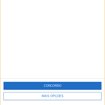
CONCORDO
MAIS OPÇÕES