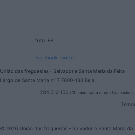
.
foto: FB
Facebook
Twitter
União das freguesias - Salvador e Santa Maria da Feira
Largo de Santa Maria nº 7 7800-133 Beja
284 313 100
(Chamada para a rede fixa nacional
Temos
© 2026 União das freguesias - Salvador e Santa Maria da F