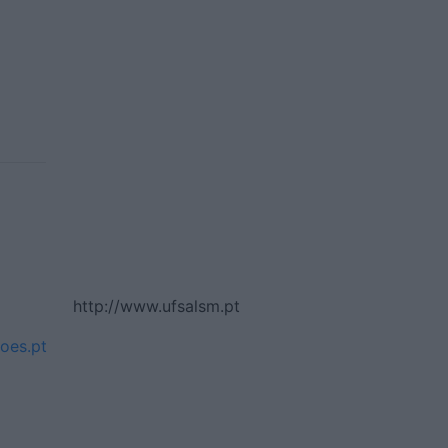
http://www.ufsalsm.pt
oes.pt