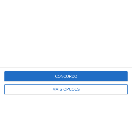
CONCORDO
MAIS OPÇÕES