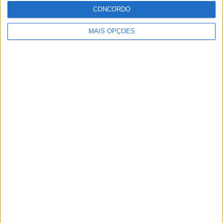
CONCORDO
MAIS OPÇÕES