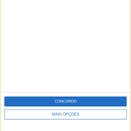
CONCORDO
MAIS OPÇÕES